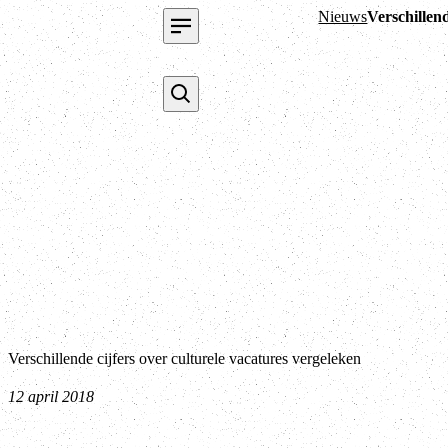
Nieuws
Verschillend
Verschillende cijfers over culturele vacatures vergeleken
12 april 2018