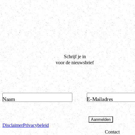
Schrijf je in
voor de nieuwsbrief
Naam
E-Mailadres
Aanmelden
Disclaimer
Privacybeleid
Contact