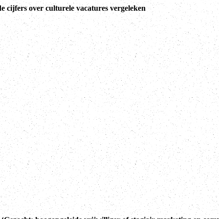
e cijfers over culturele vacatures vergeleken