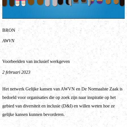
BRON
AWVN
Voorbeelden van inclusief werkgeven
2 februari 2023
Het netwerk Gelijke kansen van AWVN en De Normaalste Zaak is
bedoeld voor organisaties die op zoek zijn naar inspiratie op het
gebied van diversiteit en inclusie (D&I) en willen weten hoe ze
gelijke kansen kunnen bevorderen.