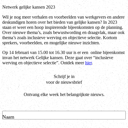
Netwerk gelijke kansen 2023
Wil je nog meer verhalen en voorbeelden van werkgevers en andere
deskundigen horen over het bieden van gelijke kansen? In 2023
staan er weer een hoop inspirerende bijeenkomsten op de planning.
Over nieuwe thema’s, zoals bewustwording en draagvlak, maar ook
thema’s zoals inclusieve werving en objectieve selectie. Kortom
sprekers, voorbeelden, en mogelijke nieuwe inzichten.
Op 14 februari van 15.00 tot 16.30 uur is er een online bijeenkomst
invan het netwerk Gelijke kansen. Deze gaat over “inclusieve
werving en objectieve selectie”. Ontdek meer
hier
.
Schrijf je in
voor de nieuwsbrief
Ontvang elke week het belangrijkste nieuws.
Naam