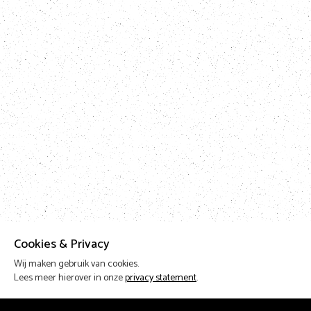
Cookies & Privacy
Wij maken gebruik van cookies.
Lees meer hierover in onze
privacy statement
.