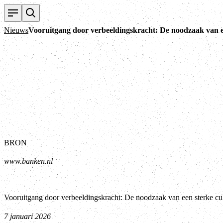
Nieuws
Vooruitgang door verbeeldingskracht: De noodzaak van ee
BRON
www.banken.nl
Vooruitgang door verbeeldingskracht: De noodzaak van een sterke cul
7 januari 2026