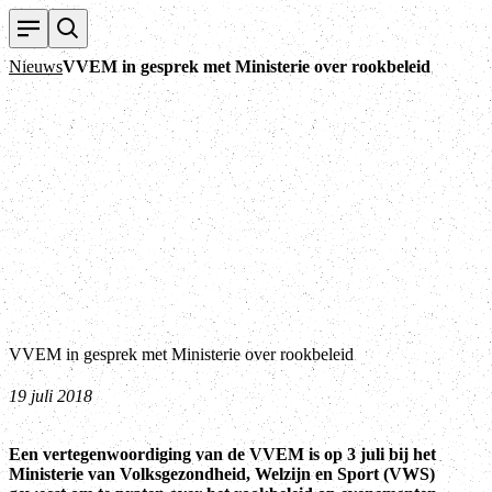
T
Nieuws
VVEM in gesprek met Ministerie over rookbeleid
VVEM in gesprek met Ministerie over rookbeleid
19 juli 2018
Een vertegenwoordiging van de VVEM is op 3 juli bij het
Ministerie van Volksgezondheid, Welzijn en Sport (VWS)