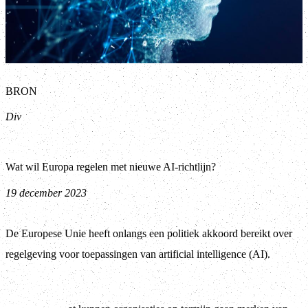
BRON
Div
Wat wil Europa regelen met nieuwe AI-richtlijn?
19 december 2023
De Europese Unie heeft onlangs een politiek akkoord bereikt over
regelgeving voor toepassingen van artificial intelligence (AI).