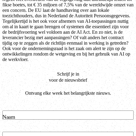
fikse boetes, tot € 35 miljoen of 7,5% van de wereldwijde omzet van
een concern. De EU laat de handhaving over aan lokale
toezichthouders, dus in Nederland de Autoriteit Persoonsgegevens.
Tegelijkertijd is het ook voor afnemers van AI-toepassingen nuttig
om al in kaart te gaan brengen of systemen die essentieel zijn voor
de bedrijfsvoering wel voldoen aan de AI Act. En zo niet, is de
leverancier bezig met aanpassingen? Of valt anders het contract
tijdig op te zeggen als de richtlijn eenmaal in werking is getreden?
Ook voor de ondernemingsraad is het zaak om alert te zijn op de
ontwikkelingen rondom de wetgeving en bij het gebruik van AI op
de werkvloer.
Schrijf je in
voor de nieuwsbrief
Ontvang elke week het belangrijkste nieuws.
Naam