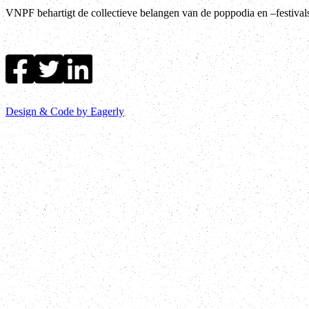
VNPF behartigt de collectieve belangen van de poppodia en –festiva
Design & Code by Eagerly