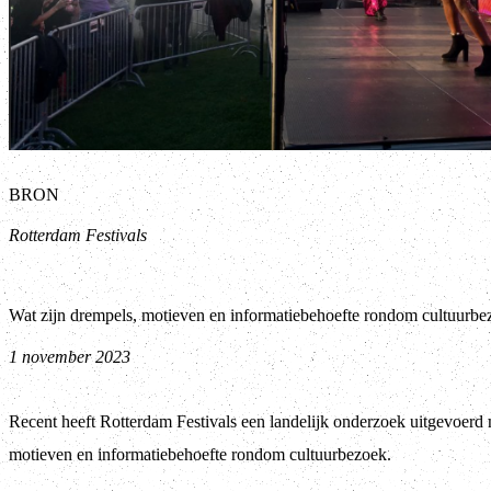
BRON
Rotterdam Festivals
Wat zijn drempels, motieven en informatiebehoefte rondom cultuurbe
1 november 2023
Recent heeft Rotterdam Festivals een landelijk onderzoek uitgevoerd 
motieven en informatiebehoefte rondom cultuurbezoek.