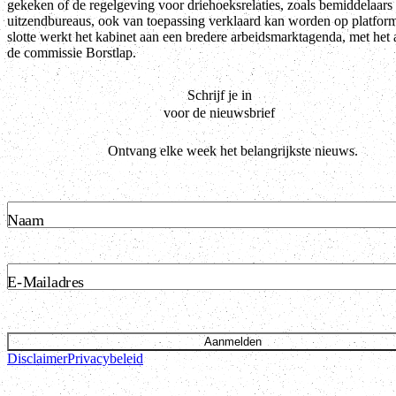
gekeken of de regelgeving voor driehoeksrelaties, zoals bemiddelaars
uitzendbureaus, ook van toepassing verklaard kan worden op platfor
slotte werkt het kabinet aan een bredere arbeidsmarktagenda, met het
de commissie Borstlap.
Schrijf je in
voor de nieuwsbrief
Ontvang elke week het belangrijkste nieuws.
Naam
E-Mailadres
Aanmelden
Disclaimer
Privacybeleid