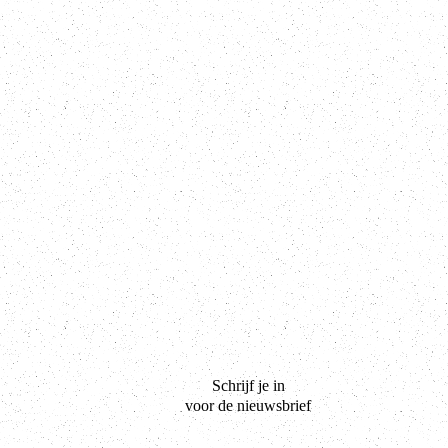
Schrijf je in
voor de nieuwsbrief