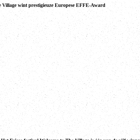
 Village wint prestigieuze Europese EFFE-Award