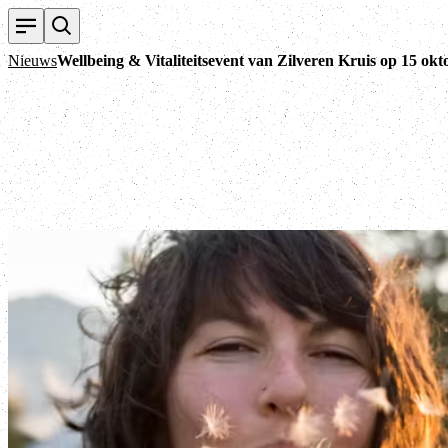
Nieuws
Wellbeing & Vitaliteitsevent van Zilveren Kruis op 15 ok