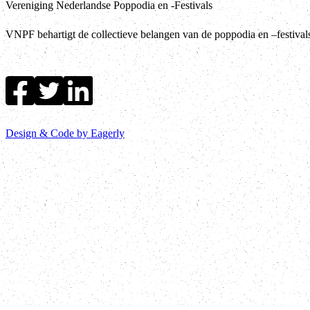
Vereniging Nederlandse Poppodia en -Festivals
VNPF behartigt de collectieve belangen van de poppodia en –festiva
Design & Code by Eagerly