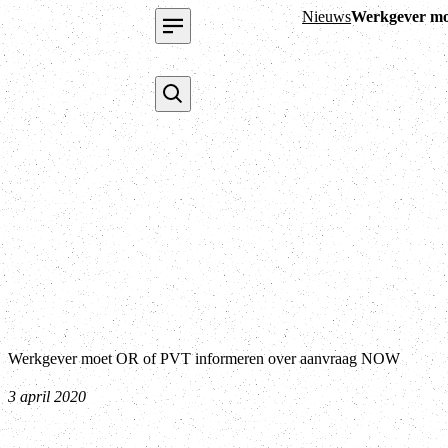
Nieuws
Werkgever mo
Werkgever moet OR of PVT informeren over aanvraag NOW
3 april 2020