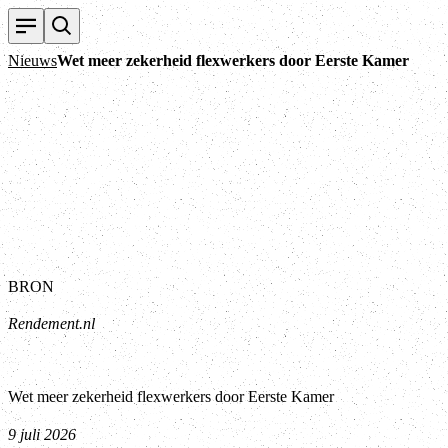
Nieuws
Wet meer zekerheid flexwerkers door Eerste Kamer
BRON
Rendement.nl
Wet meer zekerheid flexwerkers door Eerste Kamer
9 juli 2026