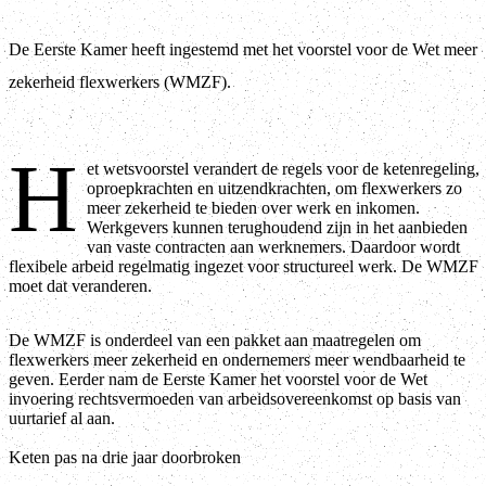
De Eerste Kamer heeft ingestemd met het voorstel voor de Wet meer
zekerheid flexwerkers (WMZF).
H
et wetsvoorstel verandert de regels voor de ketenregeling,
oproepkrachten en uitzendkrachten, om flexwerkers zo
meer zekerheid te bieden over werk en inkomen.
Werkgevers kunnen terughoudend zijn in het aanbieden
van vaste contracten aan werknemers. Daardoor wordt
flexibele arbeid regelmatig ingezet voor structureel werk. De WMZF
moet dat veranderen.
De WMZF is onderdeel van een pakket aan maatregelen om
flexwerkers meer zekerheid en ondernemers meer wendbaarheid te
geven. Eerder nam de Eerste Kamer het voorstel voor de Wet
invoering rechtsvermoeden van arbeidsovereenkomst op basis van
uurtarief al aan.
Keten pas na drie jaar doorbroken