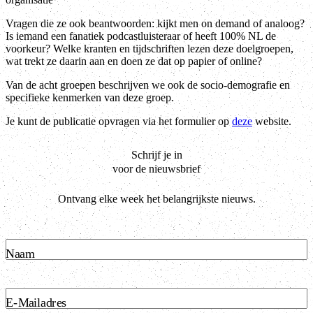
Vragen die ze ook beantwoorden: kijkt men on demand of analoog?
Is iemand een fanatiek podcastluisteraar of heeft 100% NL de
voorkeur? Welke kranten en tijdschriften lezen deze doelgroepen,
wat trekt ze daarin aan en doen ze dat op papier of online?
Van de acht groepen beschrijven we ook de socio-demografie en
specifieke kenmerken van deze groep.
Je kunt de publicatie opvragen via het formulier op
deze
website.
Schrijf je in
voor de nieuwsbrief
Ontvang elke week het belangrijkste nieuws.
Naam
E-Mailadres