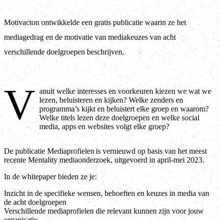
Motivacton ontwikkelde een gratis publicatie waarin ze het
mediagedrag en de motivatie van mediakeuzes van acht
verschillende doelgroepen beschrijven.
V
anuit welke interesses en voorkeuren kiezen we wat we
lezen, beluisteren en kijken? Welke zenders en
programma’s kijkt en beluistert elke groep en waarom?
Welke titels lezen deze doelgroepen en welke social
media, apps en websites volgt elke groep?
De publicatie Mediaprofielen is vernieuwd op basis van het meest
recente Mentality mediaonderzoek, uitgevoerd in april-mei 2023.
In de whitepaper bieden ze je:
Inzicht in de specifieke wensen, behoeften en keuzes in media van
de acht doelgroepen
Verschillende mediaprofielen die relevant kunnen zijn voor jouw
organisatie