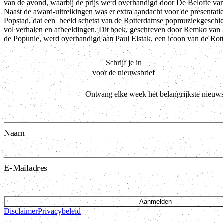
van de avond, waarbij de prijs werd overhandigd door De Belofte va
Naast de award-uitreikingen was er extra aandacht voor de presentat
Popstad, dat een beeld schetst van de Rotterdamse popmuziekgeschie
vol verhalen en afbeeldingen. Dit boek, geschreven door Remko van
de Popunie, werd overhandigd aan Paul Elstak, een icoon van de Rot
Schrijf je in
voor de nieuwsbrief
Ontvang elke week het belangrijkste nieuws
Naam
E-Mailadres
Aanmelden
Disclaimer
Privacybeleid