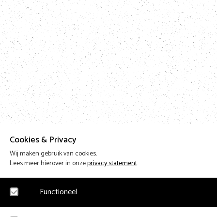
Cookies & Privacy
Wij maken gebruik van cookies.
Lees meer hierover in onze
privacy statement
.
Functioneel