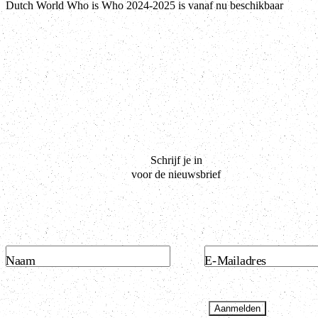
Dutch World Who is Who 2024-2025 is vanaf nu beschikbaar
Schrijf je in
voor de nieuwsbrief
Naam
E-Mailadres
Aanmelden