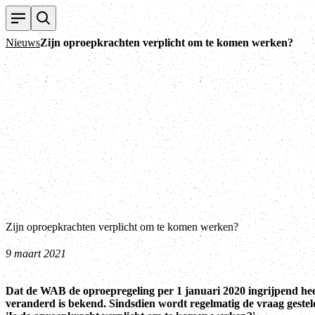
Nieuws
Zijn oproepkrachten verplicht om te komen werken?
Zijn oproepkrachten verplicht om te komen werken?
9 maart 2021
Dat de WAB de oproepregeling per 1 januari 2020 ingrijpend hee
veranderd is bekend. Sindsdien wordt regelmatig de vraag gestel