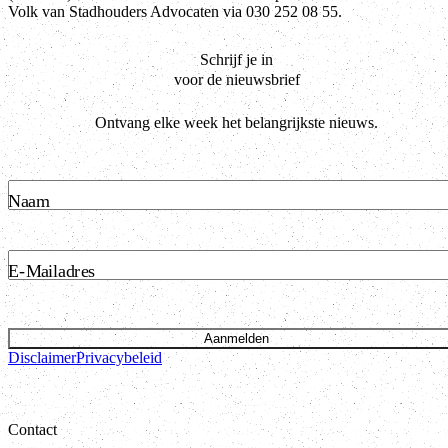
Volk van Stadhouders Advocaten via 030 252 08 55.
Schrijf je in
voor de nieuwsbrief
Ontvang elke week het belangrijkste nieuws.
Naam
E-Mailadres
Aanmelden
Disclaimer
Privacybeleid
Contact