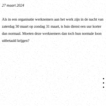
27 maart 2024
Als in een organisatie werknemers aan het werk zijn in de nacht van
zaterdag 30 maart op zondag 31 maart, is hun dienst een uur korter
dan normaal. Moeten deze werknemers dan toch hun normale loon
uitbetaald krijgen?