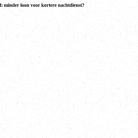
: minder loon voor kortere nachtdienst?