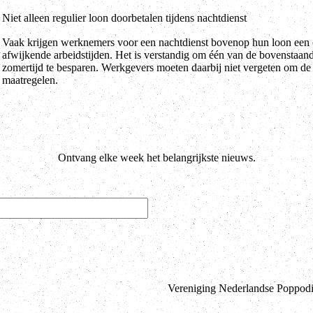
Niet alleen regulier loon doorbetalen tijdens nachtdienst
Vaak krijgen werknemers voor een nachtdienst bovenop hun loon een 
afwijkende arbeidstijden. Het is verstandig om één van de bovenstaand
zomertijd te besparen. Werkgevers moeten daarbij niet vergeten om d
maatregelen.
Ontvang elke week het belangrijkste nieuws.
Vereniging Nederlandse Poppodia