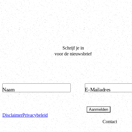
Schrijf je in
voor de nieuwsbrief
Naam
E-Mailadres
Aanmelden
Disclaimer
Privacybeleid
Contact