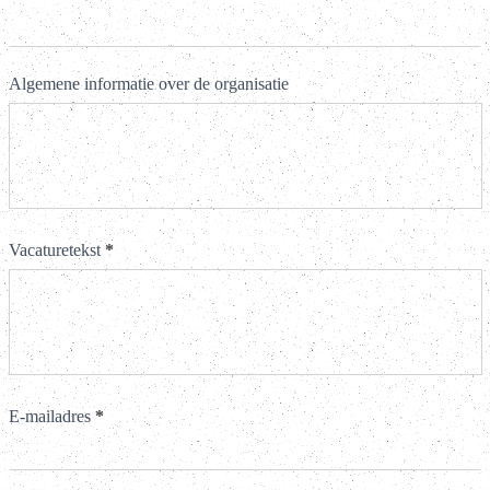
Algemene informatie over de organisatie
Vacaturetekst
*
E-mailadres
*