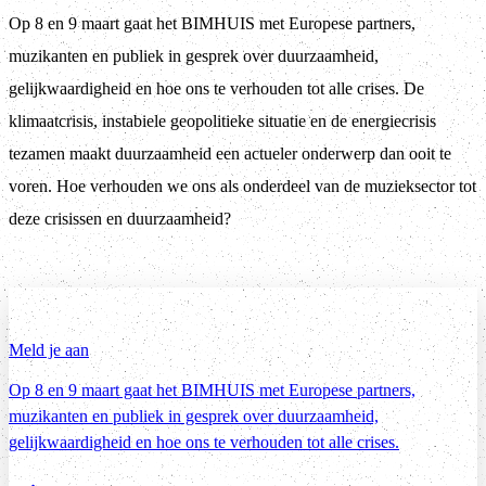
Op 8 en 9 maart gaat het BIMHUIS met Europese partners,
muzikanten en publiek in gesprek over duurzaamheid,
gelijkwaardigheid en hoe ons te verhouden tot alle crises. De
klimaatcrisis, instabiele geopolitieke situatie en de energiecrisis
tezamen maakt duurzaamheid een actueler onderwerp dan ooit te
voren. Hoe verhouden we ons als onderdeel van de muzieksector tot
deze crisissen en duurzaamheid?
Meld je aan
Op 8 en 9 maart gaat het BIMHUIS met Europese partners,
muzikanten en publiek in gesprek over duurzaamheid,
gelijkwaardigheid en hoe ons te verhouden tot alle crises.