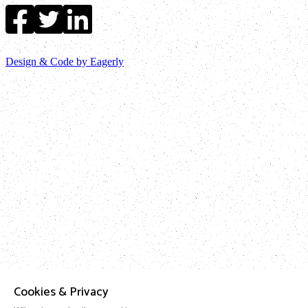
Design & Code by Eagerly
Cookies & Privacy