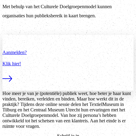
Met behulp van het Culturele Doelgroepenmodel kunnen
organisaties hun publieksbereik in kaart brengen.
Aanmelden?
Klik hier!
Lees meer
Hoe meer je van je (potentiële) publiek weet, hoe beter je haar kunt
vinden, bereiken, verleiden en binden. Maar hoe werkt dit in de
praktijk? Tijdens deze online sessie delen het TextielMuseum in
Tilburg en het Centraal Museum Utrecht hun ervaringen met het
Culturele Doelgroepenmodel. Van hoe zij persona’s hebben
ontwikkeld tot het schetsen van een klantreis. Aan het einde is er
ruimte voor vragen.
Schrijf je in