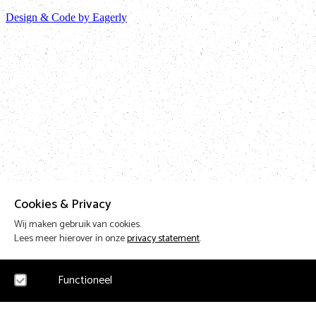
Design & Code by Eagerly
Cookies & Privacy
Wij maken gebruik van cookies.
Lees meer hierover in onze
privacy statement
.
Functioneel