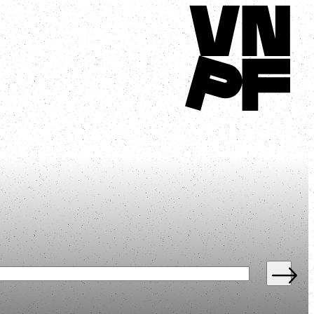
Terug naar homepage