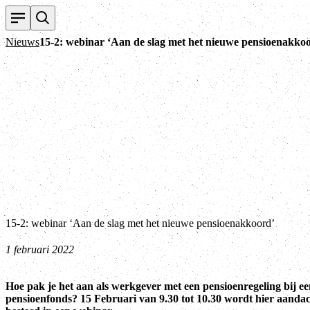
Nieuws
15-2: webinar ‘Aan de slag met het nieuwe pensioenakko
15-2: webinar ‘Aan de slag met het nieuwe pensioenakkoord’
1 februari 2022
Hoe pak je het aan als werkgever met een pensioenregeling bij e
pensioenfonds? 15 Februari van 9.30 tot 10.30 wordt hier aanda