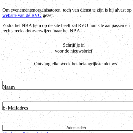
Om evenementenorganisatoren toch van dienst te zijn is hij alvast op
website van de RVO
gezet.
Zodra het NBA hem op de site heeft zal RVO hun site aanpassen en
rechtstreeks doorverwijzen naar het NBA.
Schrijf je in
voor de nieuwsbrief
Ontvang elke week het belangrijkste nieuws.
Naam
E-Mailadres
Aanmelden