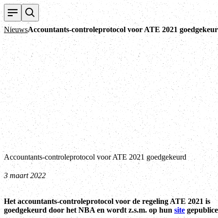
Nieuws
Accountants-controleprotocol voor ATE 2021 goedgekeu
Accountants-controleprotocol voor ATE 2021 goedgekeurd
3 maart 2022
Het accountants-controleprotocol voor de regeling ATE 2021 is
goedgekeurd door het NBA en wordt z.s.m. op hun
site
gepublice