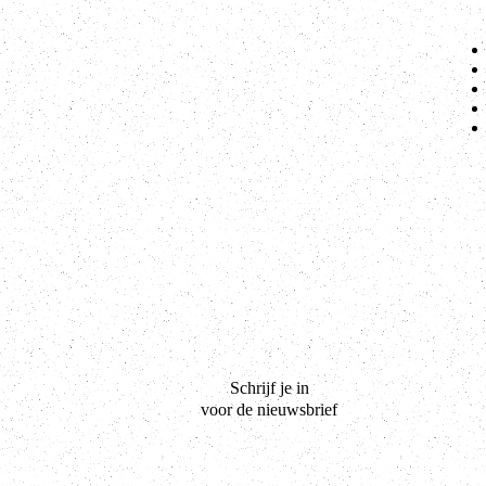
Schrijf je in
voor de nieuwsbrief