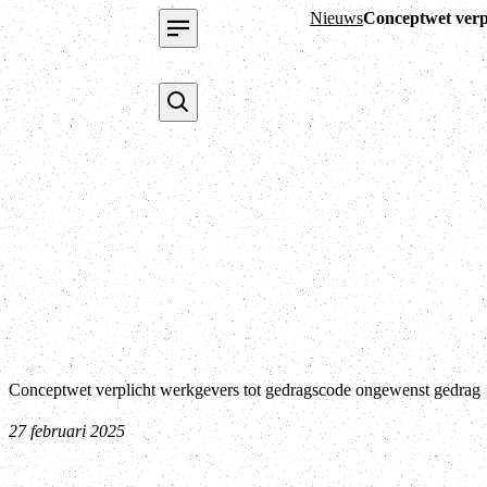
Nieuws
Conceptwet verp
Conceptwet verplicht werkgevers tot gedragscode ongewenst gedrag
27 februari 2025