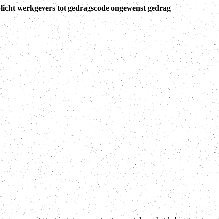
licht werkgevers tot gedragscode ongewenst gedrag