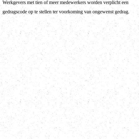
Werkgevers met tien of meer medewerkers worden verplicht een
gedragscode op te stellen ter voorkoming van ongewenst gedrag.