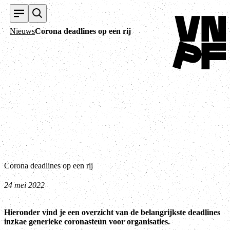
Terug naar home
Nieuws
Corona deadlines op een rij
Corona deadlines op een rij
24 mei 2022
Hieronder vind je een overzicht van de belangrijkste deadlines
inzkae generieke coronasteun voor organisaties.