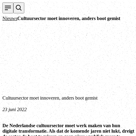
Nieuws
Cultuursector moet innoveren, anders boot gemist
Cultuursector moet innoveren, anders boot gemist
23 juni 2022
De Nederlandse cultuursector moet werk maken van hun
digitale transformatie. Als dat de komende jaren niet lukt, dreigt