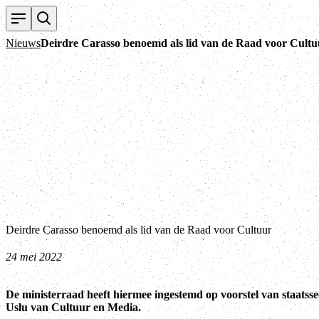
Nieuws
Deirdre Carasso benoemd als lid van de Raad voor Cultu
Deirdre Carasso benoemd als lid van de Raad voor Cultuur
24 mei 2022
De ministerraad heeft hiermee ingestemd op voorstel van staatsse
Uslu van Cultuur en Media.