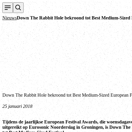
Nieuws
Down The Rabbit Hole bekroond tot Best Medium-Sized 
Down The Rabbit Hole bekroond tot Best Medium-Sized European Fe
25 januari 2018
Tijdens de jaarlijkse European Festival Awards, die woensdaga
uitgereikt op Eurosonic Noorderslag in Groningen, is Down The