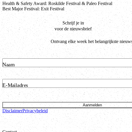
Health & Safety Award: Roskilde Festival & Paleo Festival
Best Major Festival: Exit Festival
Schrijf je in
voor de nieuwsbrief
Ontvang elke week het belangrijkste nieuws
Naam
E-Mailadres
Aanmelden
Disclaimer
Privacybeleid
Contact