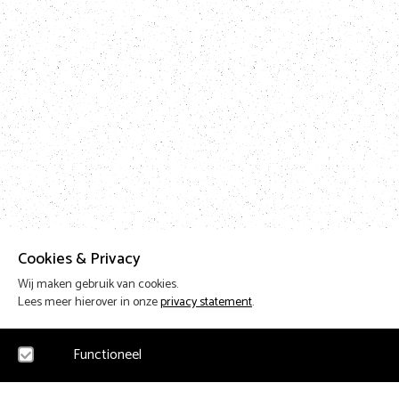
Cookies & Privacy
Wij maken gebruik van cookies.
Lees meer hierover in onze
privacy statement
.
Functioneel