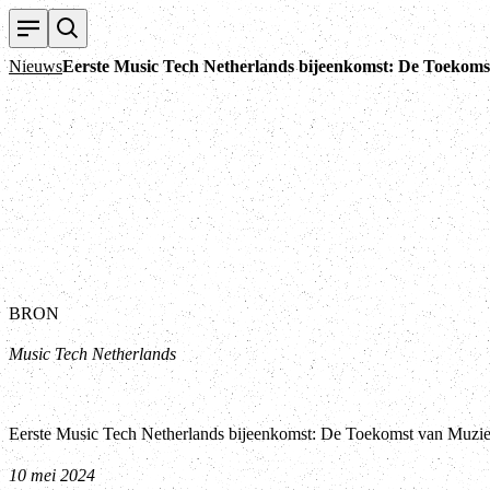
Nieuws
Eerste Music Tech Netherlands bijeenkomst: De Toekomst
BRON
Music Tech Netherlands
Eerste Music Tech Netherlands bijeenkomst: De Toekomst van Muziek
10 mei 2024