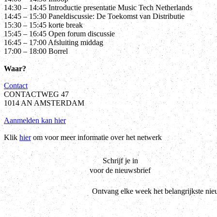
14:30 – 14:45 Introductie presentatie Music Tech Netherlands
14:45 – 15:30 Paneldiscussie: De Toekomst van Distributie
15:30 – 15:45 korte break
15:45 – 16:45 Open forum discussie
16:45 – 17:00 Afsluiting middag
17:00 – 18:00 Borrel
Waar?
Contact
CONTACTWEG 47
1014 AN AMSTERDAM
Aanmelden kan hier
Klik
hier
om voor meer informatie over het netwerk
Schrijf je in
voor de nieuwsbrief
Ontvang elke week het belangrijkste nie