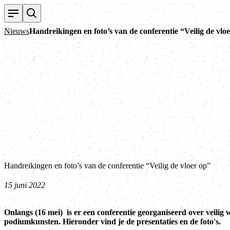
Nieuws
Handreikingen en foto’s van de conferentie “Veilig de vlo
Handreikingen en foto’s van de conferentie “Veilig de vloer op”
15 juni 2022
Onlangs (16 mei) is er een conferentie georganiseerd over veilig 
podiumkunsten. Hieronder vind je de presentaties en de foto's.