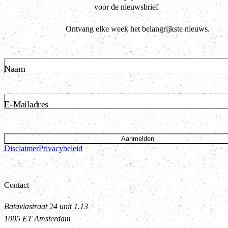
voor de nieuwsbrief
Ontvang elke week het belangrijkste nieuws.
Naam
E-Mailadres
Aanmelden
Disclaimer
Privacybeleid
Contact
Bataviastraat 24 unit 1.13
1095 ET Amsterdam