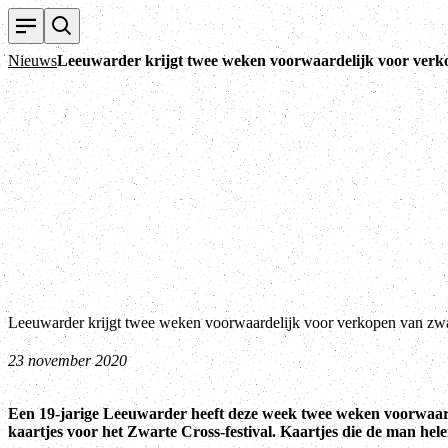
Nieuws
Leeuwarder krijgt twee weken voorwaardelijk voor verk
Leeuwarder krijgt twee weken voorwaardelijk voor verkopen van zwa
23 november 2020
Een 19-jarige Leeuwarder heeft deze week twee weken voorwaard
kaartjes voor het Zwarte Cross-festival. Kaartjes die de man hele