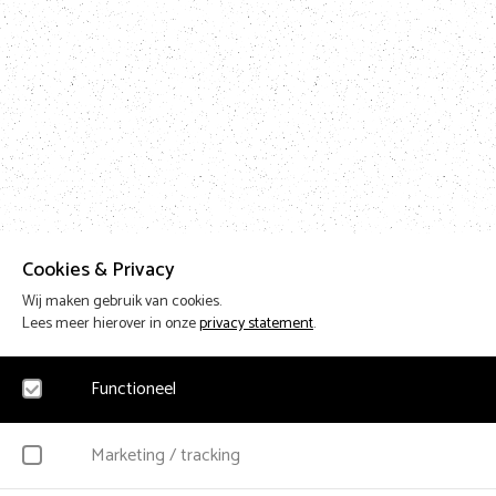
Cookies & Privacy
Wij maken gebruik van cookies.
Lees meer hierover in onze
privacy statement
.
Functioneel
Noodzakelijk
Marketing / tracking
Voor het functioneren van de website en het onthouden van voorkeuren worden fun