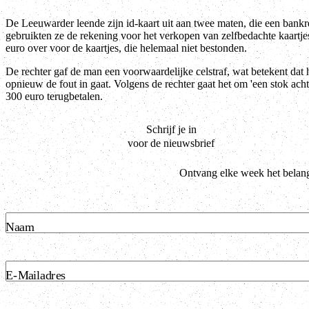
De Leeuwarder leende zijn id-kaart uit aan twee maten, die een ban
gebruikten ze de rekening voor het verkopen van zelfbedachte kaartj
euro over voor de kaartjes, die helemaal niet bestonden.
De rechter gaf de man een voorwaardelijke celstraf, wat betekent dat h
opnieuw de fout in gaat. Volgens de rechter gaat het om 'een stok ach
300 euro terugbetalen.
Schrijf je in
voor de nieuwsbrief
Ontvang elke week het belang
Naam
E-Mailadres