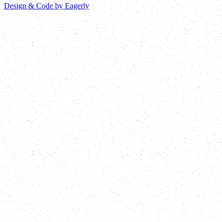
Design & Code by Eagerly