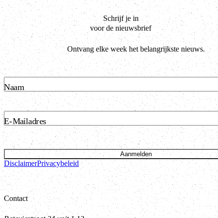
Schrijf je in
voor de nieuwsbrief
Ontvang elke week het belangrijkste nieuws.
Naam
E-Mailadres
Aanmelden
Disclaimer
Privacybeleid
Contact