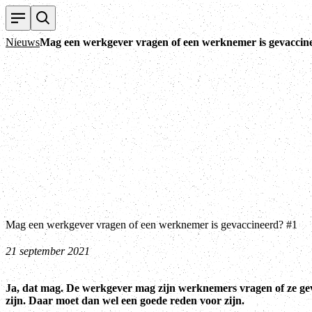
Nieuws
Mag een werkgever vragen of een werknemer is gevaccin
Mag een werkgever vragen of een werknemer is gevaccineerd? #1
21 september 2021
Ja, dat mag. De werkgever mag zijn werknemers vragen of ze ge
zijn. Daar moet dan wel een goede reden voor zijn.