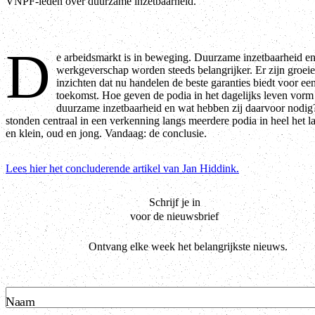
VNPF-leden over duurzame inzetbaarheid.
D
e arbeidsmarkt is in beweging. Duurzame inzetbaarheid e
werkgeverschap worden steeds belangrijker. Er zijn groei
inzichten dat nu handelen de beste garanties biedt voor een
toekomst. Hoe geven de podia in het dagelijks leven vorm
duurzame inzetbaarheid en wat hebben zij daarvoor nodig
stonden centraal in een verkenning langs meerdere podia in heel het l
en klein, oud en jong. Vandaag: de conclusie.
Lees hier het concluderende artikel van Jan Hiddink.
Schrijf je in
voor de nieuwsbrief
Ontvang elke week het belangrijkste nieuws.
Naam