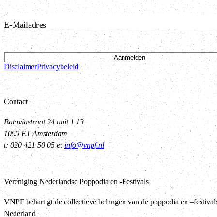
E-Mailadres
Aanmelden
Disclaimer
Privacybeleid
Contact
Bataviastraat 24 unit 1.13
1095 ET Amsterdam
t: 020 421 50 05 e:
info@vnpf.nl
Vereniging Nederlandse Poppodia en -Festivals
VNPF behartigt de collectieve belangen van de poppodia en –festival
Nederland