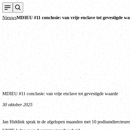
Nieuws
MDIEU #11 conclusie: van vrije enclave tot gevestigde w
MDIEU #11 conclusie: van vrije enclave tot gevestigde waarde
30 oktober 2025
Jan Hiddink sprak in de afgelopen maanden met 10 podiumdirecteure