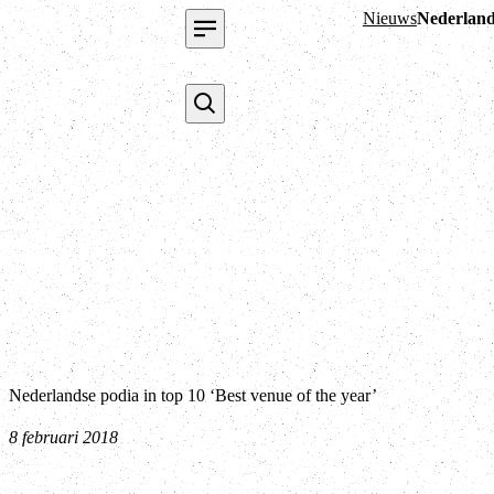
Nieuws
Nederlands
Nederlandse podia in top 10 ‘Best venue of the year’
8 februari 2018