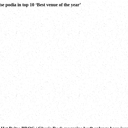
e podia in top 10 ‘Best venue of the year’