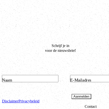
Schrijf je in
voor de nieuwsbrief
Naam
E-Mailadres
Aanmelden
Disclaimer
Privacybeleid
Contact