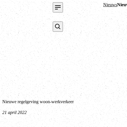
Nieuws
Nieu
Nieuwe regelgeving woon-werkverkeer
21 april 2022