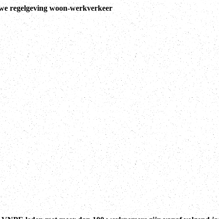
we regelgeving woon-werkverkeer