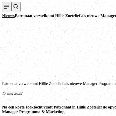
Nieuws
Patronaat verwelkomt Hillie Zoetelief als nieuwe Mana
Patronaat verwelkomt Hillie Zoetelief als nieuwe Manager Program
17 mei 2022
Na een korte zoektocht vindt Patronaat in Hillie Zoetelief de opv
Manager Programma & Marketing.