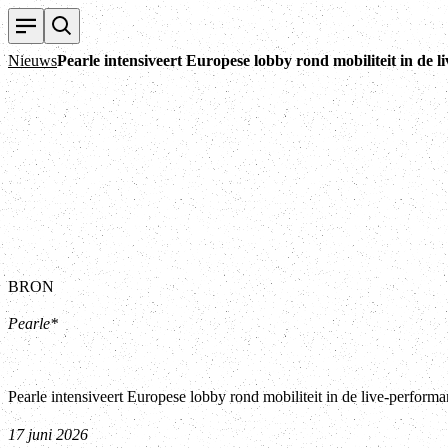
Nieuws
Pearle intensiveert Europese lobby rond mobiliteit in de 
BRON
Pearle*
Pearle intensiveert Europese lobby rond mobiliteit in de live-performa
17 juni 2026