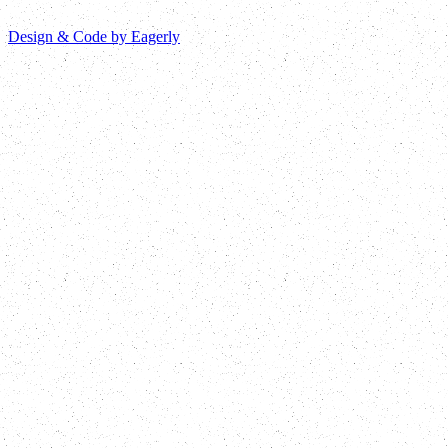
Design & Code by Eagerly