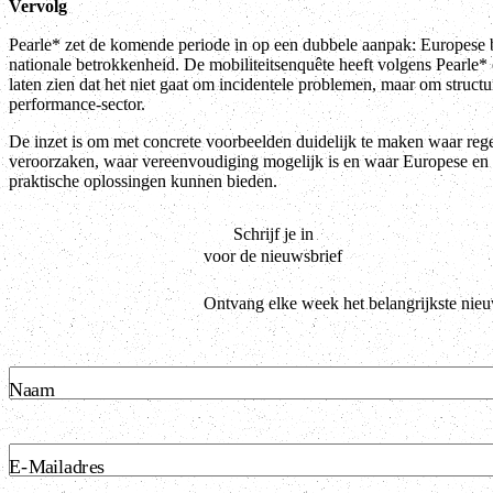
Vervolg
Pearle* zet de komende periode in op een dubbele aanpak: Europese 
nationale betrokkenheid. De mobiliteitsenquête heeft volgens Pearle* 
laten zien dat het niet gaat om incidentele problemen, maar om structu
performance-sector.
De inzet is om met concrete voorbeelden duidelijk te maken waar rege
veroorzaken, waar vereenvoudiging mogelijk is en waar Europese en n
praktische oplossingen kunnen bieden.
Schrijf je in
voor de nieuwsbrief
Ontvang elke week het belangrijkste nie
Naam
E-Mailadres