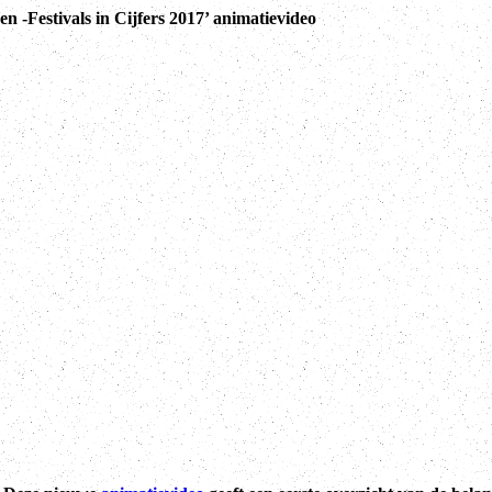
en -Festivals in Cijfers 2017’ animatievideo