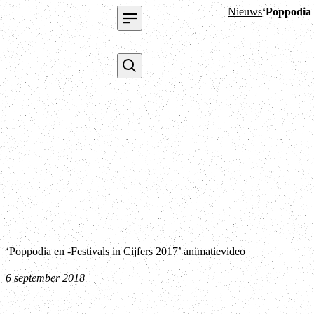
Nieuws
‘Poppodia 
‘Poppodia en -Festivals in Cijfers 2017’ animatievideo
6 september 2018