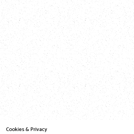
Cookies & Privacy