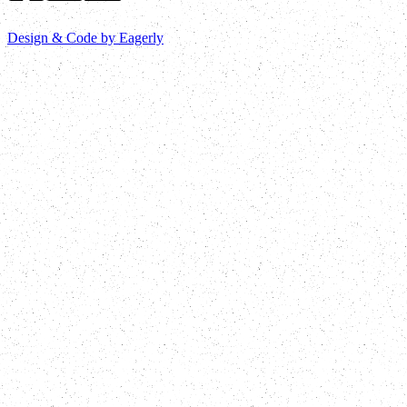
Design & Code by Eagerly