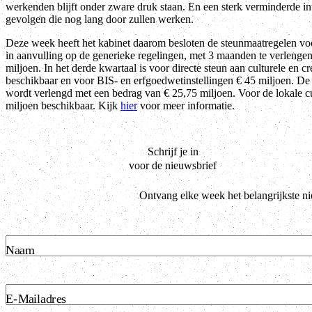
werkenden blijft onder zware druk staan. En een sterk verminderde int
gevolgen die nog lang door zullen werken.
Deze week heeft het kabinet daarom besloten de steunmaatregelen voor
in aanvulling op de generieke regelingen, met 3 maanden te verlenge
miljoen. In het derde kwartaal is voor directe steun aan culturele en c
beschikbaar en voor BIS- en erfgoedwetinstellingen € 45 miljoen. 
wordt verlengd met een bedrag van € 25,75 miljoen. Voor de lokale cul
miljoen beschikbaar. Kijk
hier
voor meer informatie.
Schrijf je in
voor de nieuwsbrief
Ontvang elke week het belangrijkste n
Naam
E-Mailadres