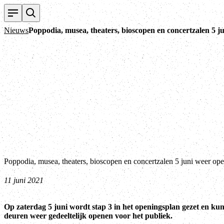
Nieuws
Poppodia, musea, theaters, bioscopen en concertzalen 5 j
Poppodia, musea, theaters, bioscopen en concertzalen 5 juni weer op
11 juni 2021
Op zaterdag 5 juni wordt stap 3 in het openingsplan gezet en kun
deuren weer gedeeltelijk openen voor het publiek.