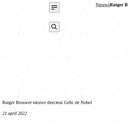
Nieuws
Rutger B
Rutger Brouwer nieuwe directeur Gebr. de Nobel
21 april 2022