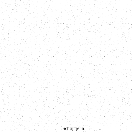
Schrijf je in