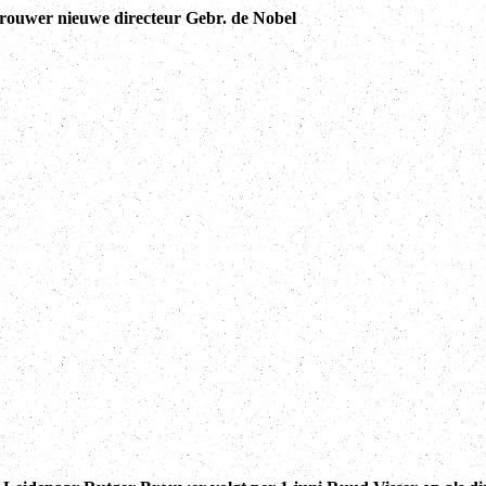
rouwer nieuwe directeur Gebr. de Nobel