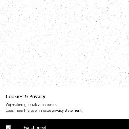
Cookies & Privacy
Wij maken gebruik van cookies.
Lees meer hierover in onze
privacy statement
.
Functioneel