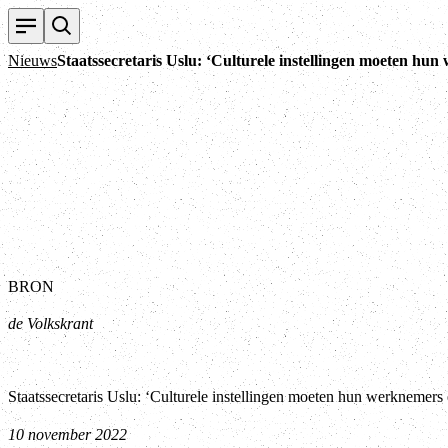
Nieuws
Staatssecretaris Uslu: ‘Culturele instellingen moeten hun
BRON
de Volkskrant
Staatssecretaris Uslu: ‘Culturele instellingen moeten hun werknemers 
10 november 2022