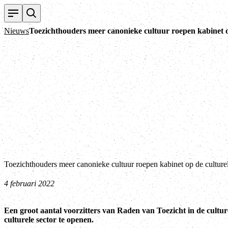
Nieuws
Toezichthouders meer canonieke cultuur roepen kabinet op
Toezichthouders meer canonieke cultuur roepen kabinet op de culturel
4 februari 2022
Een groot aantal voorzitters van Raden van Toezicht in de cultur
culturele sector te openen.