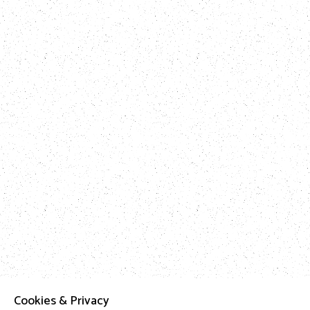
Cookies & Privacy