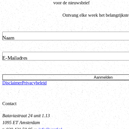
voor de nieuwsbrief
Ontvang elke week het belangrijkste
Naam
E-Mailadres
Aanmelden
Disclaimer
Privacybeleid
Contact
Bataviastraat 24 unit 1.13
1095 ET Amsterdam