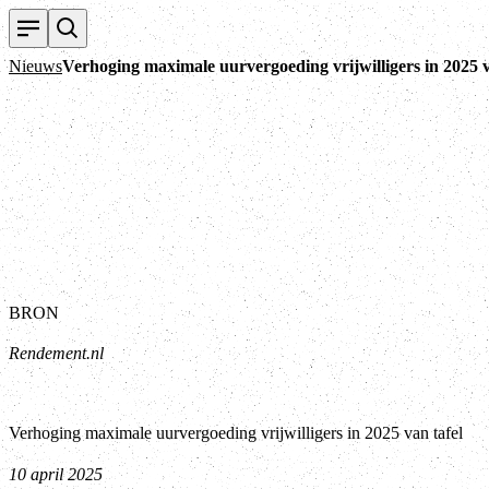
Nieuws
Verhoging maximale uurvergoeding vrijwilligers in 2025 v
BRON
Rendement.nl
Verhoging maximale uurvergoeding vrijwilligers in 2025 van tafel
10 april 2025