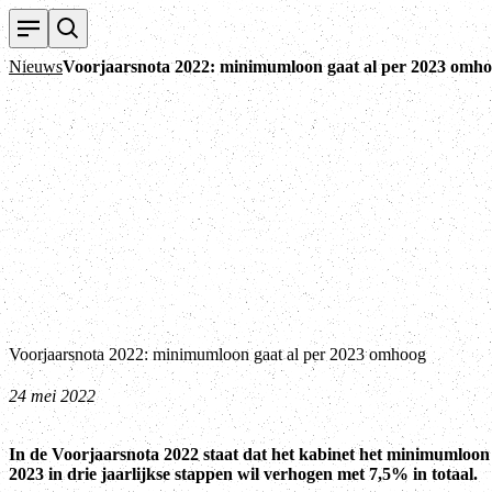
Nieuws
Voorjaarsnota 2022: minimumloon gaat al per 2023 omh
Voorjaarsnota 2022: minimumloon gaat al per 2023 omhoog
24 mei 2022
In de Voorjaarsnota 2022 staat dat het kabinet het minimumloon
2023 in drie jaarlijkse stappen wil verhogen met 7,5% in totaal.