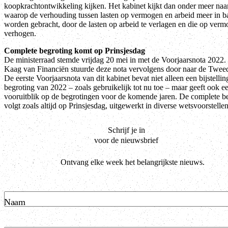
koopkrachtontwikkeling kijken. Het kabinet kijkt dan onder meer naa
waarop de verhouding tussen lasten op vermogen en arbeid meer in b
worden gebracht, door de lasten op arbeid te verlagen en die op verm
verhogen.
Complete begroting komt op Prinsjesdag
De ministerraad stemde vrijdag 20 mei in met de Voorjaarsnota 2022.
Kaag van Financiën stuurde deze nota vervolgens door naar de Twe
De eerste Voorjaarsnota van dit kabinet bevat niet alleen een bijstelli
begroting van 2022 – zoals gebruikelijk tot nu toe – maar geeft ook e
vooruitblik op de begrotingen voor de komende jaren. De complete b
volgt zoals altijd op Prinsjesdag, uitgewerkt in diverse wetsvoorstellen
Schrijf je in
voor de nieuwsbrief
Ontvang elke week het belangrijkste nieuws.
Naam