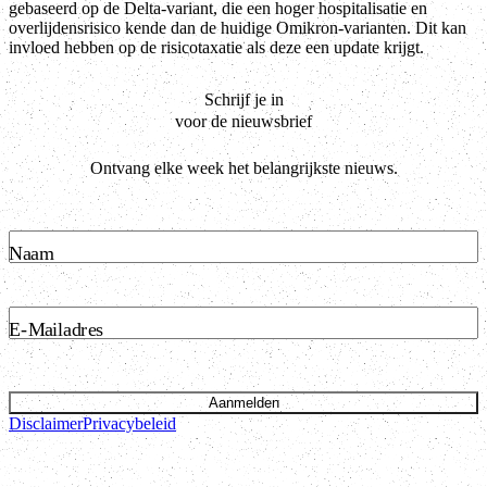
gebaseerd op de Delta-variant, die een hoger hospitalisatie en
overlijdensrisico kende dan de huidige Omikron-varianten. Dit kan
invloed hebben op de risicotaxatie als deze een update krijgt.
Schrijf je in
voor de nieuwsbrief
Ontvang elke week het belangrijkste nieuws.
Naam
E-Mailadres
Aanmelden
Disclaimer
Privacybeleid