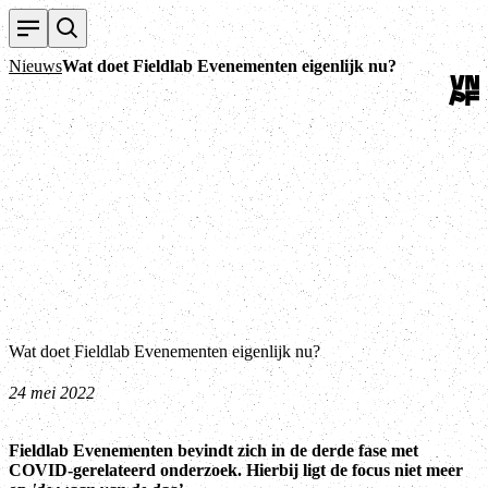
Terug
Nieuws
Wat doet Fieldlab Evenementen eigenlijk nu?
Wat doet Fieldlab Evenementen eigenlijk nu?
24 mei 2022
Fieldlab Evenementen bevindt zich in de derde fase met
COVID-gerelateerd onderzoek. Hierbij ligt de focus niet meer