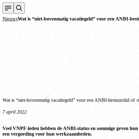
Nieuws
Wat is “niet-bovenmatig vacatiegeld” voor een ANBI-bestu
Wat is “niet-bovenmatig vacatiegeld” voor een ANBI-bestuurslid of -
7 april 2022
Veel VNPF-leden hebben de ANBI-status en sommige geven hun b
een vergoeding voor hun werkzaamheden.