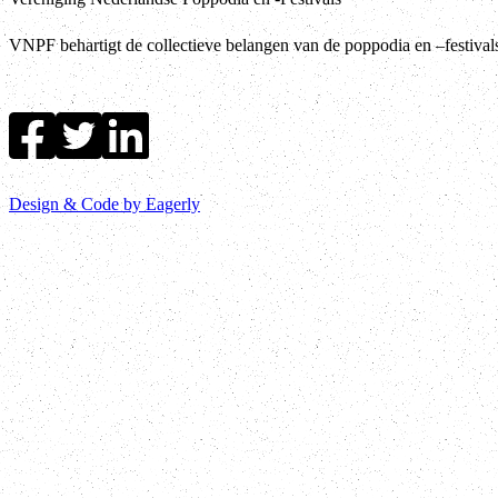
VNPF behartigt de collectieve belangen van de poppodia en –festiva
Design & Code by Eagerly