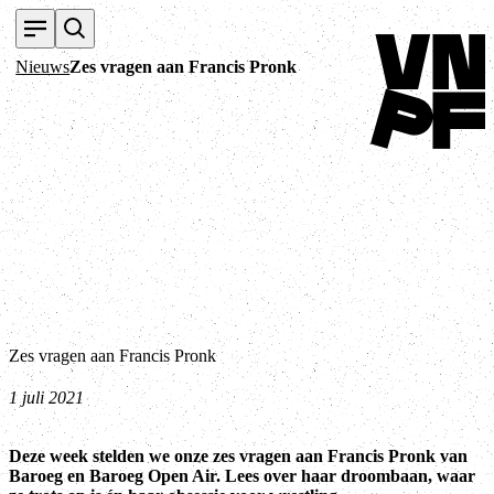
Terug naar home
Nieuws
Zes vragen aan Francis Pronk
Zes vragen aan Francis Pronk
1 juli 2021
Deze week stelden we onze zes vragen aan Francis Pronk van
Baroeg en Baroeg Open Air. Lees over haar droombaan, waar