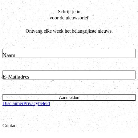
Schrijf je in
voor de nieuwsbrief
Ontvang elke week het belangrijkste nieuws.
Naam
E-Mailadres
Aanmelden
Disclaimer
Privacybeleid
Contact