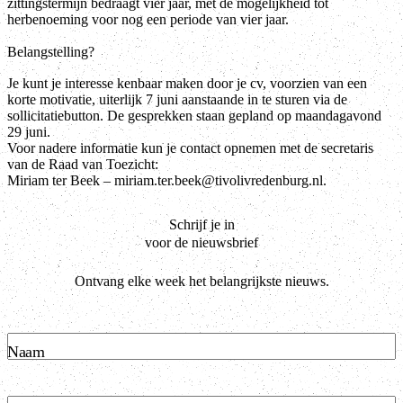
zittingstermijn bedraagt vier jaar, met de mogelijkheid tot
herbenoeming voor nog een periode van vier jaar.
Belangstelling?
Je kunt je interesse kenbaar maken door je cv, voorzien van een
korte motivatie, uiterlijk 7 juni aanstaande in te sturen via de
sollicitatiebutton. De gesprekken staan gepland op maandagavond
29 juni.
Voor nadere informatie kun je contact opnemen met de secretaris
van de Raad van Toezicht:
Miriam ter Beek – miriam.ter.beek@tivolivredenburg.nl.
Schrijf je in
voor de nieuwsbrief
Ontvang elke week het belangrijkste nieuws.
Naam