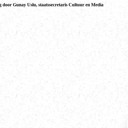
g door Gunay Uslu, staatssecretaris Cultuur en Media